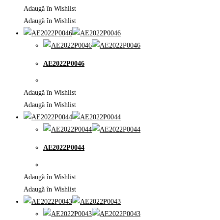
Adaugă în Wishlist
Adaugă în Wishlist
AE2022P0046
Adaugă în Wishlist
Adaugă în Wishlist
AE2022P0044
Adaugă în Wishlist
Adaugă în Wishlist