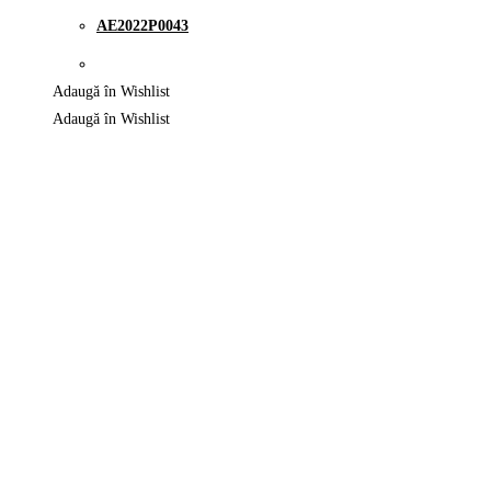
AE2022P0043
Adaugă în Wishlist
Adaugă în Wishlist