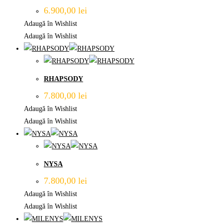
6.900,00
lei
Adaugă în Wishlist
Adaugă în Wishlist
RHAPSODY
7.800,00
lei
Adaugă în Wishlist
Adaugă în Wishlist
NYSA
7.800,00
lei
Adaugă în Wishlist
Adaugă în Wishlist