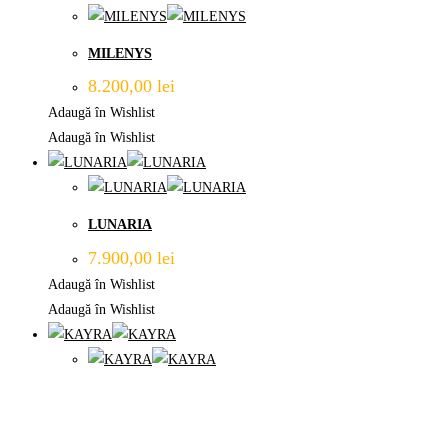
MILENYS
8.200,00
lei
Adaugă în Wishlist
Adaugă în Wishlist
LUNARIA
7.900,00
lei
Adaugă în Wishlist
Adaugă în Wishlist
KAYRA
9.600,00
lei