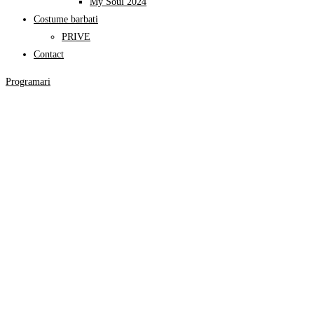
My Soul 2024
Costume barbati
PRIVE
Contact
Programari